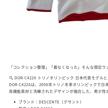
「コレクション整理」「着なくなった」そんな限定ウ
DOR-C4226 トリノオリンピック 日本代表モデル
DOR-C4226は、2006年トリノ冬季オリンピック
高機能素材と洗練されたデザインが融合した、希少性
ブランド：DESCENTE（デサント）