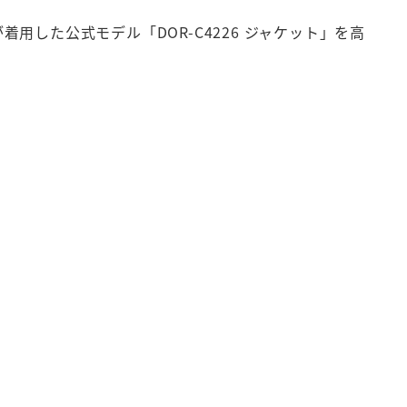
用した公式モデル「DOR-C4226 ジャケット」を高