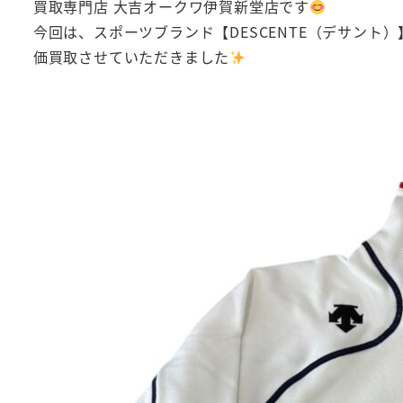
買取専門店 大吉オークワ伊賀新堂店です
今回は、スポーツブランド【DESCENTE（デサント）
価買取させていただきました