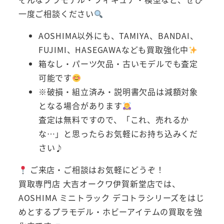
一度ご相談ください
AOSHIMA以外にも、TAMIYA、BANDAI、
FUJIMI、HASEGAWAなども買取強化中
箱なし・パーツ欠品・古いモデルでも査定
可能です
※破損・組立済み・説明書欠品は減額対象
となる場合があります
査定は無料ですので、「これ、売れるか
な…」と思ったらお気軽にお持ち込みくだ
さい♪
ご来店・ご相談はお気軽にどうぞ！
買取専門店 大吉オークワ伊賀新堂店では、
AOSHIMA ミニトラック デコトラシリーズをはじ
めとするプラモデル・ホビーアイテムの買取を強