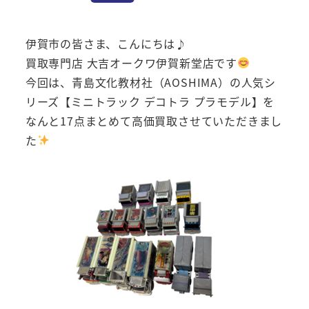
伊賀市の皆さま、こんにちは♪
買取専門店 大吉オークワ伊賀新堂店です
今回は、青島文化教材社（AOSHIMA）の人気シ
リーズ【ミニトラック デコトラ プラモデル】を
なんと17点まとめて高価買取させていただきまし
た