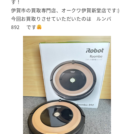
す！
伊賀市の買取専門店、オークワ伊賀新堂店です:)
今回お買取りさせていただいたのは ルンバ
892 です