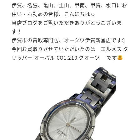
伊賀、名張、亀山、土山、甲南、甲賀、水口にお
住い・お勤めの皆様、こんにちは☺
当店ブログをご覧いただきありがとうございま
す！
伊賀市の買取専門店、オークワ伊賀新堂店です:)
今回お買取りさせていただいたのは エルメス ク
リッパー オーバル CO1.210 クオーツ です