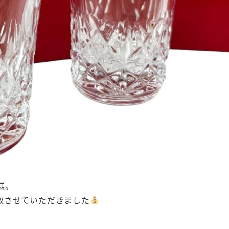
様。
取させていただきました