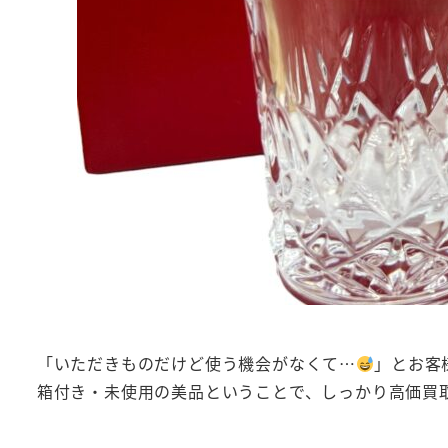
「いただきものだけど使う機会がなくて…
」とお客
箱付き・未使用の美品ということで、しっかり高価買