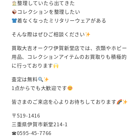
整理していたら出てきた
コレクションを整理したい
着なくなったミリタリーウェアがある
そんな際はぜひご相談ください
買取大吉オークワ伊賀新堂店では、衣類やホビー
用品、コレクションアイテムのお買取りも積極的
に行っております
査定は無料
1点からでも大歓迎です
皆さまのご来店を心よりお待ちしております
〒519-1416
三重県伊賀市新堂214-1
☎0595-45-7766